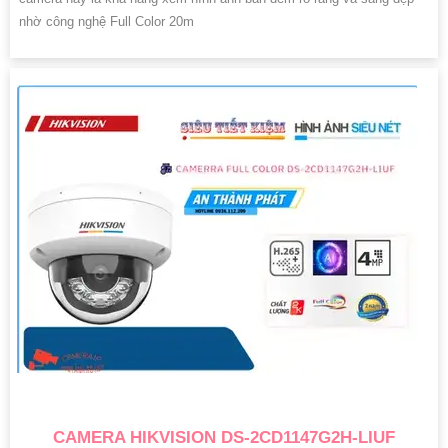
nhờ công nghệ Full Color 20m
CAMERA HIKVISION DS-2CD1147G2H-LIUF