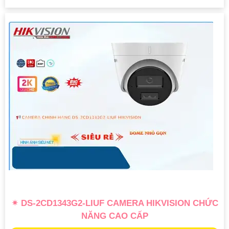
✴ DS-2CD1343G2-LIUF CAMERA HIKVISION CHỨC
NĂNG CAO CẤP