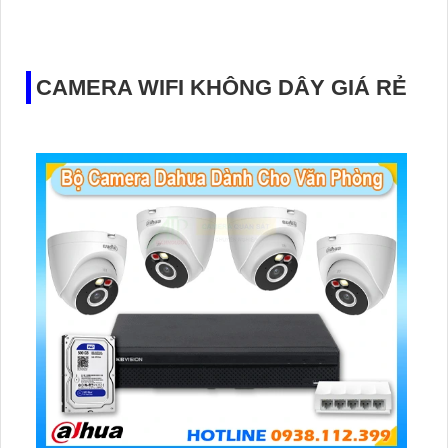
CAMERA WIFI KHÔNG DÂY GIÁ RẺ