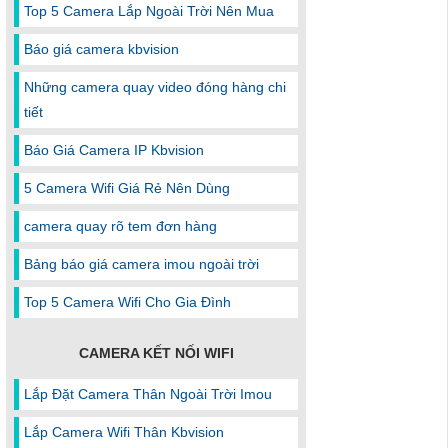
Top 5 Camera Lắp Ngoài Trời Nên Mua
Báo giá camera kbvision
Những camera quay video đóng hàng chi
tiết
Báo Giá Camera IP Kbvision
5 Camera Wifi Giá Rẻ Nên Dùng
camera quay rõ tem đơn hàng
Bảng báo giá camera imou ngoài trời
Top 5 Camera Wifi Cho Gia Đình
CAMERA KẾT NỐI WIFI
Lắp Đặt Camera Thân Ngoài Trời Imou
Lắp Camera Wifi Thân Kbvision