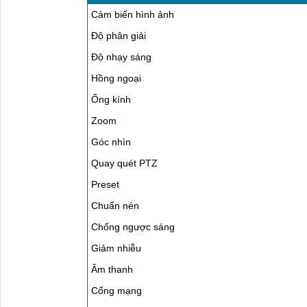
Cảm biến hình ảnh
Độ phân giải
Độ nhạy sáng
Hồng ngoại
Ống kính
Zoom
Góc nhìn
Quay quét PTZ
Preset
Chuẩn nén
Chống ngược sáng
Giảm nhiễu
Âm thanh
Cổng mạng