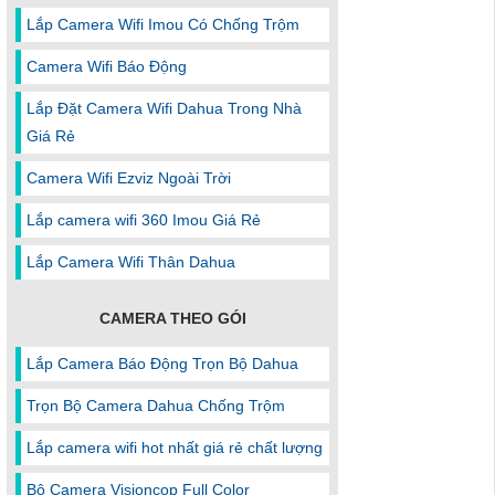
Lắp Camera Wifi Imou Có Chống Trộm
Camera Wifi Báo Động
Lắp Đặt Camera Wifi Dahua Trong Nhà
Giá Rẻ
Camera Wifi Ezviz Ngoài Trời
Lắp camera wifi 360 Imou Giá Rẻ
Lắp Camera Wifi Thân Dahua
CAMERA THEO GÓI
Lắp Camera Báo Động Trọn Bộ Dahua
Trọn Bộ Camera Dahua Chống Trộm
Lắp camera wifi hot nhất giá rẻ chất lượng
Bộ Camera Visioncop Full Color