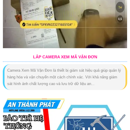
LẮP CAMERA XEM MÃ VẬN ĐƠN
Camera Xem Mã Vận Đơn là thiết bị giám sát hiệu quả giúp quản lý
hàng hóa và vận chuyển một cách chính xác. Với khả năng giám
sát hình ảnh chất lượng cao và lưu trữ dữ liệu an...