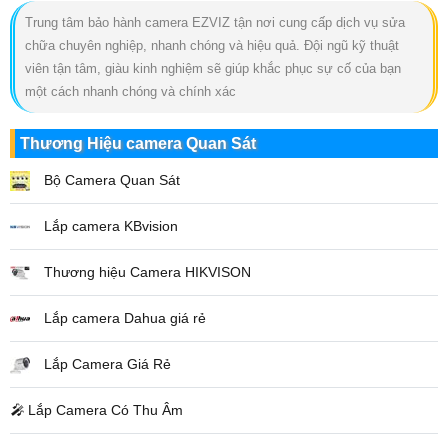
Trung tâm bảo hành camera EZVIZ tận nơi cung cấp dịch vụ sửa
chữa chuyên nghiệp, nhanh chóng và hiệu quả. Đội ngũ kỹ thuật
viên tận tâm, giàu kinh nghiệm sẽ giúp khắc phục sự cố của bạn
một cách nhanh chóng và chính xác
Thương Hiệu camera Quan Sát
Bộ Camera Quan Sát
Lắp camera KBvision
Thương hiệu Camera HIKVISON
Lắp camera Dahua giá rẻ
Lắp Camera Giá Rẻ
️🎤️
Lắp Camera Có Thu Âm