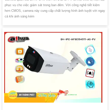
phục vụ cho việc giám sát trong ban đêm. Với công nghệ tiết kiệm
hơn CMOS, camera này cung cấp chất lượng hình ảnh tuyệt vời ngay
cả khi ánh sáng kém