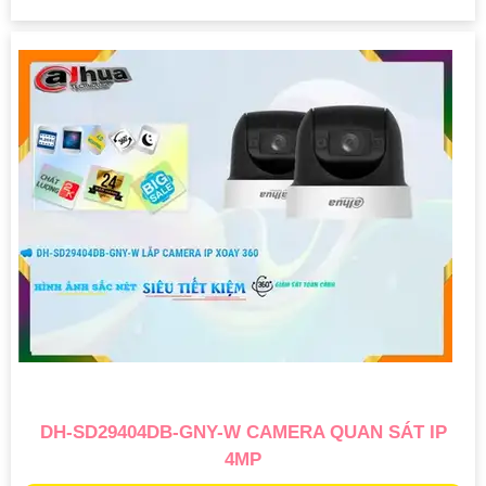
DH-SD29404DB-GNY-W CAMERA QUAN SÁT IP
4MP