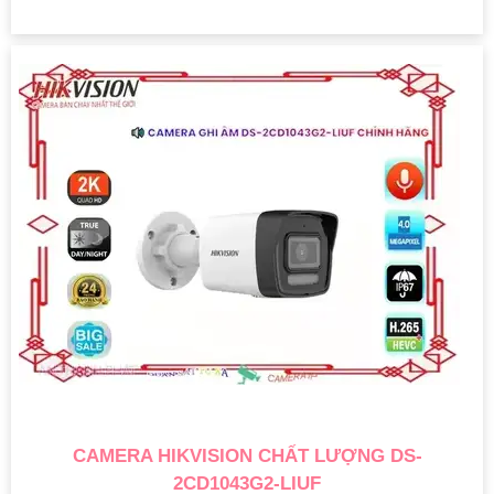
CAMERA HIKVISION CHẤT LƯỢNG DS-
2CD1043G2-LIUF