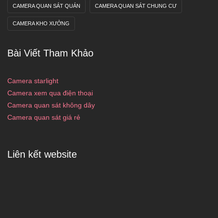
CAMERA QUAN SÁT QUÁN
CAMERA QUAN SÁT CHUNG CƯ
CAMERA KHO XƯỞNG
Bài Viết Tham Khảo
Camera starlight
Camera xem qua điện thoại
Camera quan sát không dây
Camera quan sát giá rẻ
Liên kết website