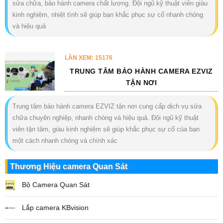
sửa chữa, bảo hành camera chất lượng. Đội ngũ kỹ thuật viên giàu
kinh nghiệm, nhiệt tình sẽ giúp bạn khắc phục sự cố nhanh chóng
và hiệu quả
LẦN XEM: 15176
TRUNG TÂM BẢO HÀNH CAMERA EZVIZ
TẬN NƠI
Trung tâm bảo hành camera EZVIZ tận nơi cung cấp dịch vụ sửa
chữa chuyên nghiệp, nhanh chóng và hiệu quả. Đội ngũ kỹ thuật
viên tận tâm, giàu kinh nghiệm sẽ giúp khắc phục sự cố của bạn
một cách nhanh chóng và chính xác
Thương Hiệu camera Quan Sát
Bộ Camera Quan Sát
Lắp camera KBvision