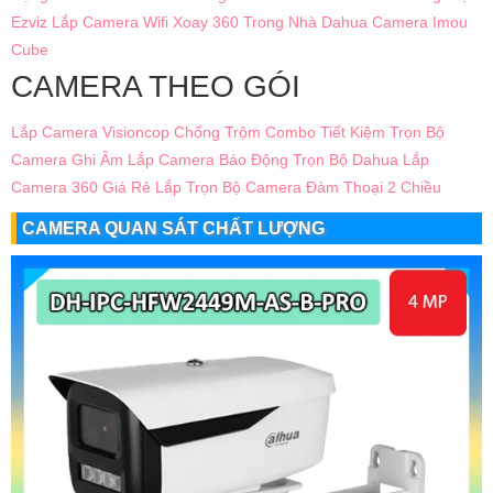
Ezviz
Lắp Camera Wifi Xoay 360 Trong Nhà Dahua
Camera Imou
Cube
CAMERA THEO GÓI
Lắp Camera Visioncop Chống Trộm Combo Tiết Kiệm
Trọn Bộ
Camera Ghi Âm
Lắp Camera Báo Động Trọn Bộ Dahua
Lắp
Camera 360 Giá Rẻ
Lắp Trọn Bộ Camera Đàm Thoại 2 Chiều
CAMERA QUAN SÁT CHẤT LƯỢNG