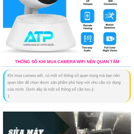
THÔNG SỐ KHI MUA CAMERA WIFI NÊN QUAN TÂM
Khi mua camera wifi, có một số thông số quan trọng mà bạn nên
quan tâm để chọn được sản phẩm phù hợp với nhu cầu sử dụng
của mình. Dưới đây là một số thông số cần lưu ý:
1