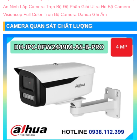
An Ninh
Lắp Camera Trọn Bộ Độ Phân Giải Ultra Hd
Bộ Camera
Visioncop Full Color
Trọn Bộ Camera Dahua Ghi Âm
CAMERA QUAN SÁT CHẤT LƯỢNG