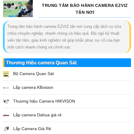
TRUNG TÂM BẢO HÀNH CAMERA EZVIZ
TẬN NƠI
Trung tâm bảo hành camera EZVIZ tận nơi cung cấp dịch vụ sửa
chữa chuyên nghiệp, nhanh chóng và hiệu quả. Đội ngũ kỹ thuật
viên tận tâm, giàu kinh nghiệm sẽ giúp khắc phục sự cố của bạn
một cách nhanh chóng và chính xác
Thương Hiệu camera Quan Sát
Bộ Camera Quan Sát
Lắp camera KBvision
Thương hiệu Camera HIKVISON
Lắp camera Dahua giá rẻ
Lắp Camera Giá Rẻ