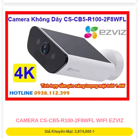
CAMERA CS-CB5-R100-2F8WFL WIFI EZVIZ
Giá Khuyến Mại: 3,974,000 ₫