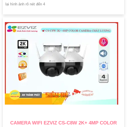
lại hình ảnh rõ nét đến 4
CAMERA WIFI EZVIZ CS-C8W 2K+ 4MP COLOR