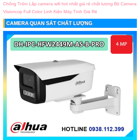
Chống Trộm
Lắp camera wifi hot nhất giá rẻ chất lượng
Bộ Camera
Visioncop Full Color
Linh Kiện Máy Tính Giá Rẻ
CAMERA QUAN SÁT CHẤT LƯỢNG