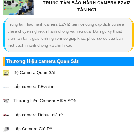
TRUNG TÂM BẢO HÀNH CAMERA EZVIZ
TẬN NƠI
Trung tâm bảo hành camera EZVIZ tận nơi cung cấp dịch vụ sửa
chữa chuyên nghiệp, nhanh chóng và hiệu quả. Đội ngũ kỹ thuật
viên tận tâm, giàu kinh nghiệm sẽ giúp khắc phục sự cố của bạn
một cách nhanh chóng và chính xác
Thương Hiệu camera Quan Sát
Bộ Camera Quan Sát
Lắp camera KBvision
Thương hiệu Camera HIKVISON
Lắp camera Dahua giá rẻ
Lắp Camera Giá Rẻ