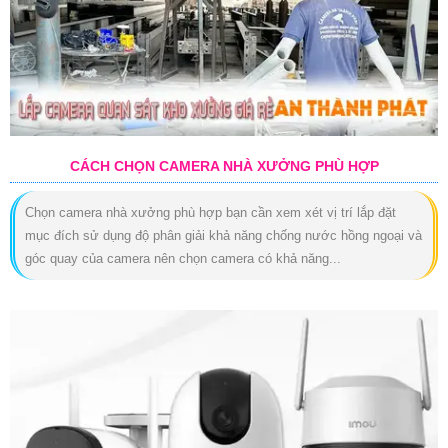
CÁCH CHỌN CAMERA NHÀ XƯỞNG PHÙ HỢP
Chọn camera nhà xưởng phù hợp bạn cần xem xét vị trí lắp đặt
mục đích sử dụng độ phân giải khả năng chống nước hồng ngoại và
góc quay của camera nên chọn camera có khả năng...