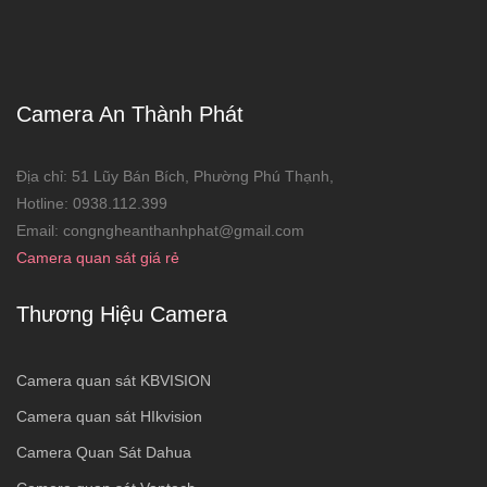
Camera An Thành Phát
Địa chỉ: 51 Lũy Bán Bích, Phường Phú Thạnh,
Hotline: 0938.112.399
Email: congngheanthanhphat@gmail.com
Camera quan sát giá rẻ
Thương Hiệu Camera
Camera quan sát KBVISION
Camera quan sát HIkvision
Camera Quan Sát Dahua