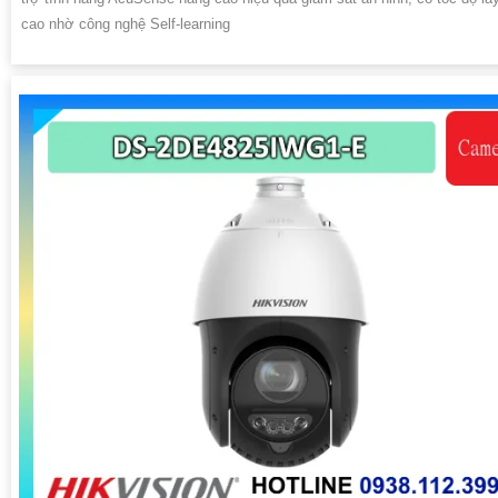
cao nhờ công nghệ Self-learning