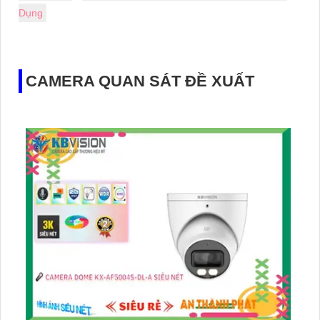
Dụng
CAMERA QUAN SÁT ĐỀ XUẤT