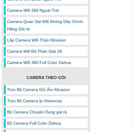
Camera Wifi 360 Ngoài Trời
Camera Quan Sát Wifi Không Dây Chính
Hãng Giá rẻ
Lắp Camera Wifi Thân Kbvision
Camera Wifi Độ Phân Giải 2K
Camera Wifi 360 Full Color Dahua
CAMERA THEO GÓI
Trọn Bộ Camera Ghi Âm Kbvision
Trọn Bộ Camera Ip Visioncop
Bộ Camera Chuyên Dụng giá rẻ
Bộ Camera Full Color Dahua