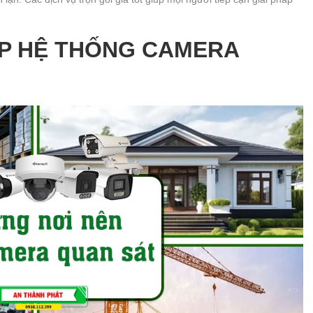
ẮP HỆ THỐNG CAMERA