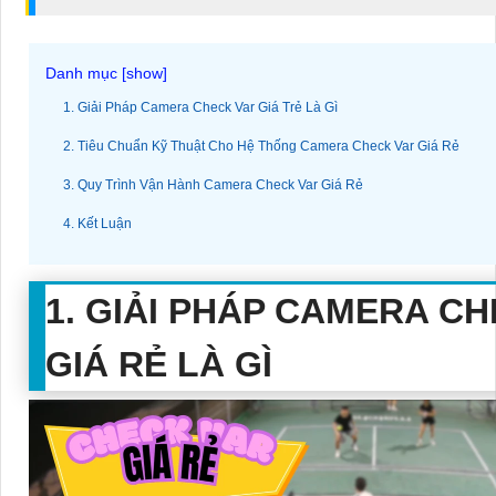
1. Giải Pháp Camera Check Var Giá Trẻ Là Gì
2. Tiêu Chuẩn Kỹ Thuật Cho Hệ Thống Camera Check Var Giá Rẻ
3. Quy Trình Vận Hành Camera Check Var Giá Rẻ
4. Kết Luận
1. GIẢI PHÁP CAMERA C
GIÁ RẺ LÀ GÌ