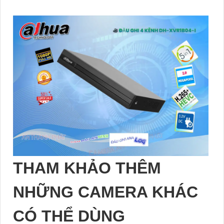
THAM KHẢO THÊM
NHỮNG CAMERA KHÁC
CÓ THỂ DÙNG