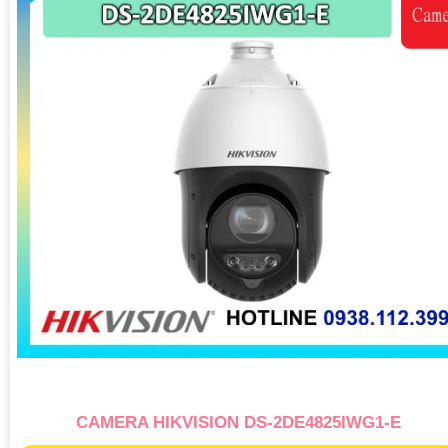
CAMERA HIKVISION DS-2DE4825IWG1-E