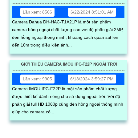
Lần xem: 8566
6/22/2024 8:51:01 AM
Camera Dahua DH-HAC-T1A21P là một sản phẩm
camera hồng ngoại chất lượng cao với độ phân giải 2MP,
đèn hồng ngoại thông minh, khoảng cách quan sát lên
đến 10m trong điều kiện ánh...
GIỚI THIỆU CAMERA IMOU IPC-F22P NGOÀI TRỜI
Lần xem: 9905
6/18/2024 3:59:27 PM
Camera IMOU IPC-F22P là một sản phẩm chất lượng
được thiết kế dành riêng cho sử dụng ngoài trời. Với độ
phân giải full HD 1080p cũng đèn hồng ngoại thông minh
giúp cho camera có...