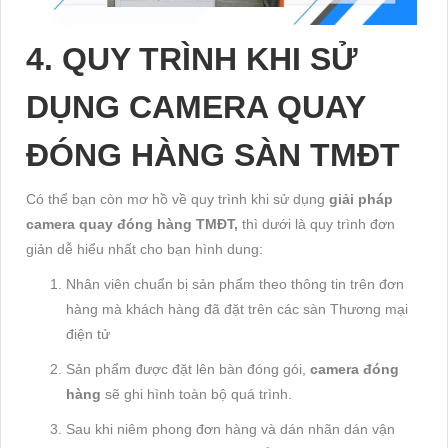
4. QUY TRÌNH KHI SỬ
DỤNG CAMERA QUAY
ĐÓNG HÀNG SÀN TMĐT
Có thể bạn còn mơ hồ về quy trình khi sử dụng
giải pháp
camera quay đóng hàng TMĐT,
thì dưới là quy trình đơn
giản dễ hiểu nhất cho bạn hình dung:
Nhân viên chuẩn bị sản phẩm theo thông tin trên đơn
hàng mà khách hàng đã đặt trên các sàn Thương mại
điện tử
Sản phẩm được đặt lên bàn đóng gói,
camera đóng
hàng
sẽ ghi hình toàn bộ quá trình.
Sau khi niêm phong đơn hàng và dán nhãn dán vận