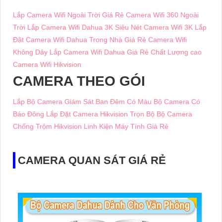
Lắp Camera Wifi Ngoài Trời Giá Rẻ
Camera Wifi 360 Ngoài
Trời
Lắp Camera Wifi Dahua 3K Siêu Nét
Camera Wifi 3K
Lắp
Đặt Camera Wifi Dahua Trong Nhà Giá Rẻ
Camera Wifi
Không Dây
Lắp Camera Wifi Dahua Giá Rẻ Chất Lượng cao
Camera Wifi Hikvision
CAMERA THEO GÓI
Lắp Bộ Camera Giám Sát Ban Đêm Có Màu
Bộ Camera Có
Báo Đông
Lắp Đặt Camera Hikvision Trọn Bộ
Bộ Camera
Chống Trộm Hikvision
Linh Kiện Máy Tính Giá Rẻ
CAMERA QUAN SÁT GIÁ RẺ