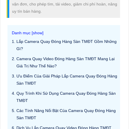
vận đơn, cho phép tìm, tải video, giảm chi phí hoàn, nâng
uy tín bán hàng.
Lắp Camera Quay Đóng Hàng Sàn TMĐT Gồm Những
Gì?
Camera Quay Video Đóng Hàng Sàn TMĐT Mang Lại
Giá Trị Như Thế Nào?
Ưu Điểm Của Giải Pháp Lắp Camera Quay Đóng Hàng
Sàn TMĐT
Quy Trình Khi Sử Dụng Camera Quay Đóng Hàng Sàn
TMĐT
Các Tính Năng Nổi Bật Của Camera Quay Đóng Hàng
Sàn TMĐT
Dịch Vụ Lắp Camera Quay Video Đóng Hàng TMĐT