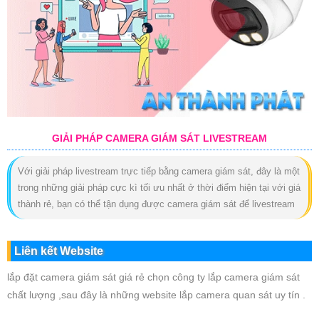
GIẢI PHÁP CAMERA GIÁM SÁT LIVESTREAM
Với giải pháp livestream trực tiếp bằng camera giám sát, đây là một
trong những giải pháp cực kì tối ưu nhất ở thời điểm hiện tại với giá
thành rẻ, bạn có thể tận dụng được camera giám sát để livestream
Liên kết Website
lắp đặt camera giám sát giá rẻ chọn công ty lắp camera giám sát
chất lượng ,sau đây là những website lắp camera quan sát uy tín .