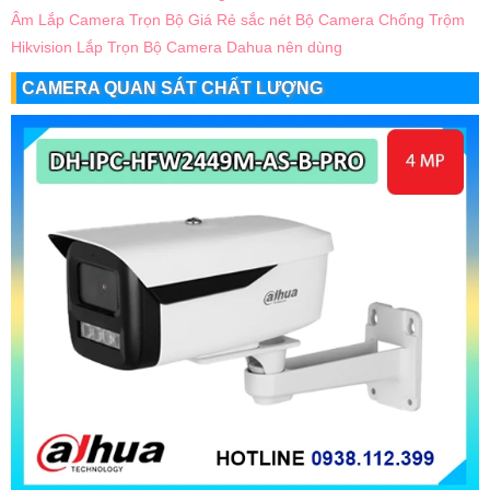
Âm
Lắp Camera Trọn Bộ Giá Rẻ sắc nét
Bộ Camera Chống Trộm
Hikvision
Lắp Trọn Bộ Camera Dahua nên dùng
CAMERA QUAN SÁT CHẤT LƯỢNG