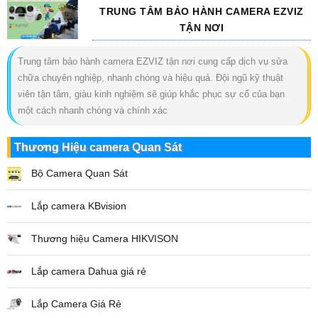
TRUNG TÂM BẢO HÀNH CAMERA EZVIZ
TẬN NƠI
Trung tâm bảo hành camera EZVIZ tận nơi cung cấp dịch vụ sửa
chữa chuyên nghiệp, nhanh chóng và hiệu quả. Đội ngũ kỹ thuật
viên tận tâm, giàu kinh nghiệm sẽ giúp khắc phục sự cố của bạn
một cách nhanh chóng và chính xác
Thương Hiệu camera Quan Sát
Bộ Camera Quan Sát
Lắp camera KBvision
Thương hiệu Camera HIKVISON
Lắp camera Dahua giá rẻ
Lắp Camera Giá Rẻ