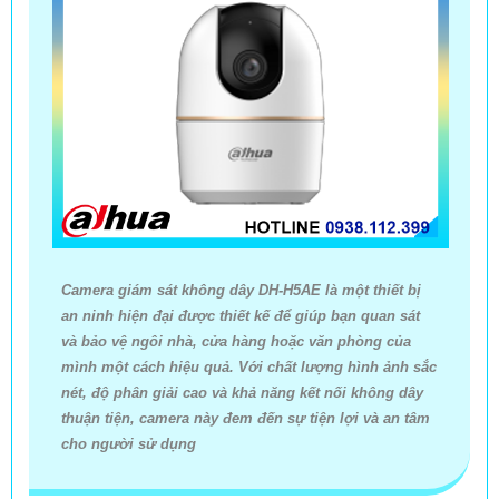
Camera giám sát không dây DH-H5AE là một thiết bị
an ninh hiện đại được thiết kế để giúp bạn quan sát
và bảo vệ ngôi nhà, cửa hàng hoặc văn phòng của
mình một cách hiệu quả. Với chất lượng hình ảnh sắc
nét, độ phân giải cao và khả năng kết nối không dây
thuận tiện, camera này đem đến sự tiện lợi và an tâm
cho người sử dụng