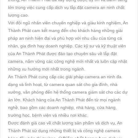
lớn trong việc cung cấp dịch vụ lắp đặt camera an ninh chất
lượng cao.
Với đội ngũ nhân viên chuyên nghiệp và giàu kinh nghiệm, An
Thành Phát cam kết mang đến cho khách hàng những giải
pháp an ninh hiện đại và phù hợp với nhu cầu của từng cá
nhân, gia đình hay doanh nghiệp. Các kỹ sư và kỹ thuật viên
của An Thành Phát được đào tạo chuyên sâu về lắp đặt
camera, nắm vững các công nghệ mới nhất và luôn cập nhật
những xu hướng mới nhất trong ngành.
An Thành Phát cung cấp các giải pháp camera an ninh đa
dạng và linh hoạt, từ camera quan sát cho gia đình, nhà
xưởng, văn phòng đến hệ thống camera giám sát cho các dự
án lớn. Khách hàng của An Thành Phát đến từ mọi ngành
nghề, bao gồm các doanh nghiệp, nhà hàng, cửa hàng,
trường học, bệnh viện và nhiều nơi khác.
Được đánh giá cao về chất lượng sản phẩm và dịch vụ, An
Thành Phát sử dụng những thiết bị và công nghệ camera