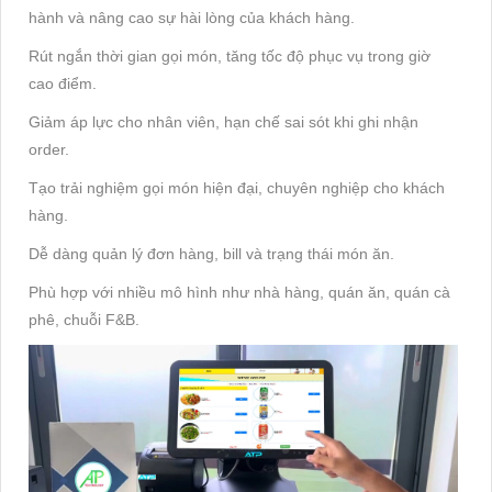
hành và nâng cao sự hài lòng của khách hàng.
Rút ngắn thời gian gọi món, tăng tốc độ phục vụ trong giờ
cao điểm.
Giảm áp lực cho nhân viên, hạn chế sai sót khi ghi nhận
order.
Tạo trải nghiệm gọi món hiện đại, chuyên nghiệp cho khách
hàng.
Dễ dàng quản lý đơn hàng, bill và trạng thái món ăn.
Phù hợp với nhiều mô hình như nhà hàng, quán ăn, quán cà
phê, chuỗi F&B.