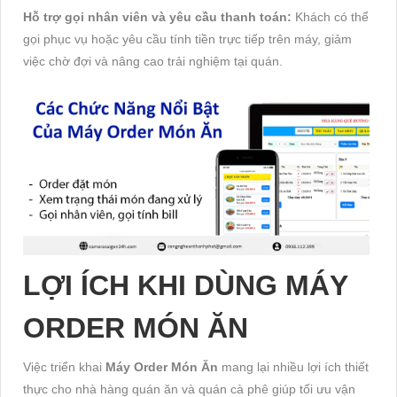
Hỗ trợ gọi nhân viên và yêu cầu thanh toán:
Khách có thể
gọi phục vụ hoặc yêu cầu tính tiền trực tiếp trên máy, giảm
việc chờ đợi và nâng cao trải nghiệm tại quán.
LỢI ÍCH KHI DÙNG MÁY
ORDER MÓN ĂN
Việc triển khai
Máy Order Món Ăn
mang lại nhiều lợi ích thiết
thực cho nhà hàng quán ăn và quán cà phê giúp tối ưu vận