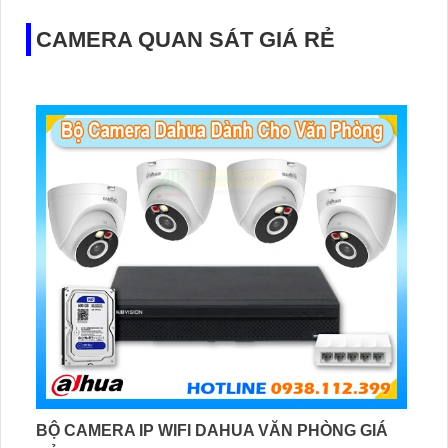
CAMERA QUAN SÁT GIÁ RẺ
BỘ CAMERA IP WIFI DAHUA VĂN PHÒNG GIÁ