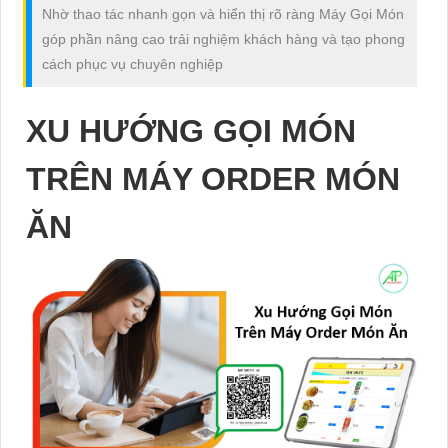
Nhờ thao tác nhanh gọn và hiển thị rõ ràng Máy Gọi Món
góp phần nâng cao trải nghiệm khách hàng và tạo phong
cách phục vụ chuyên nghiệp
XU HƯỚNG GỌI MÓN
TRÊN MÁY ORDER MÓN
ĂN