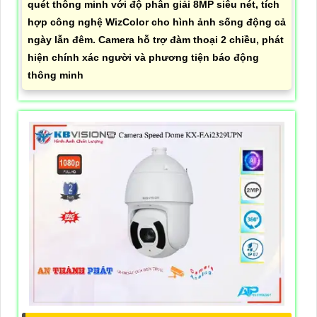
quét thông minh với độ phân giải 8MP siêu nét, tích
hợp công nghệ WizColor cho hình ảnh sống động cả
ngày lẫn đêm. Camera hỗ trợ đàm thoại 2 chiều, phát
hiện chính xác người và phương tiện báo động
thông minh