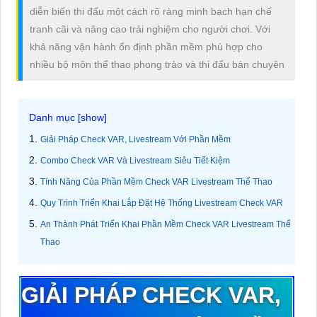
diễn biến thi đấu một cách rõ ràng minh bạch hạn chế
tranh cãi và nâng cao trải nghiệm cho người chơi. Với
khả năng vận hành ổn định phần mềm phù hợp cho
nhiều bộ môn thể thao phong trào và thi đấu bán chuyên
Giải Pháp Check VAR, Livestream Với Phần Mềm
Combo Check VAR Và Livestream Siêu Tiết Kiệm
Tính Năng Của Phần Mềm Check VAR Livestream Thể Thao
Quy Trình Triển Khai Lắp Đặt Hệ Thống Livestream Check VAR
An Thành Phát Triển Khai Phần Mềm Check VAR Livestream Thể
Thao
GIẢI PHÁP CHECK VAR,