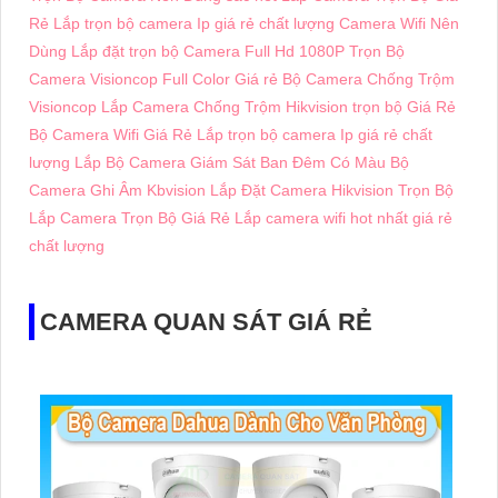
Rẻ
Lắp trọn bộ camera Ip giá rẻ chất lượng
Camera Wifi Nên
Dùng
Lắp đặt trọn bộ Camera Full Hd 1080P
Trọn Bộ
Camera Visioncop Full Color Giá rẻ
Bộ Camera Chống Trộm
Visioncop
Lắp Camera Chống Trộm Hikvision trọn bộ Giá Rẻ
Bộ Camera Wifi Giá Rẻ
Lắp trọn bộ camera Ip giá rẻ chất
lượng
Lắp Bộ Camera Giám Sát Ban Đêm Có Màu
Bộ
Camera Ghi Âm Kbvision
Lắp Đặt Camera Hikvision Trọn Bộ
Lắp Camera Trọn Bộ Giá Rẻ
Lắp camera wifi hot nhất giá rẻ
chất lượng
CAMERA QUAN SÁT GIÁ RẺ