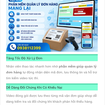
Tăng Tốc Độ Xử Lý Đơn
Nhân viên thao tác nhanh hơn nhờ
phần mềm giúp quản lý
đơn hàng
tự động nhận diện mã đơn, lưu thông tin và hỗ trợ
tìm kiếm video tức thì.
Dễ Dàng Đối Chứng Khi Có Khiếu Nại
Video đóng gói được lưu theo từng mã vận đơn giúp shop dễ
dàng kiểm tra và đối chứng khi khách phản hồi thiếu hàng.