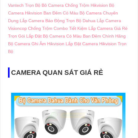
Vantech Trọn Bộ
Bô Camera Chống Trộm Hikvision
Bộ
Camera Hikvision Ban Đêm Có Màu
Bộ Camera Chuyên
Dụng
Lắp Camera Báo Động Trọn Bộ Dahua
Lắp Camera
Visioncop Chống Trộm Combo Tiết Kiệm
Lắp Camera Giá Rẻ
Trọn Gói
Lắp Đặt Bộ Camera Có Màu Ban Đêm Chính Hãng
Bộ Camera Ghi Âm Hikvision
Lắp Đặt Camera Hikvision Trọn
Bộ
CAMERA QUAN SÁT GIÁ RẺ