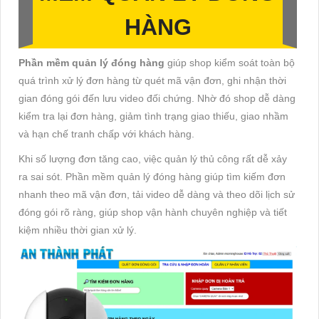
HÀNG
Phần mềm quản lý đóng hàng
giúp shop kiểm soát toàn bộ
quá trình xử lý đơn hàng từ quét mã vận đơn, ghi nhận thời
gian đóng gói đến lưu video đối chứng. Nhờ đó shop dễ dàng
kiểm tra lại đơn hàng, giảm tình trạng giao thiếu, giao nhầm
và hạn chế tranh chấp với khách hàng.
Khi số lượng đơn tăng cao, việc quản lý thủ công rất dễ xảy
ra sai sót. Phần mềm quản lý đóng hàng giúp tìm kiếm đơn
nhanh theo mã vận đơn, tải video dễ dàng và theo dõi lịch sử
đóng gói rõ ràng, giúp shop vận hành chuyên nghiệp và tiết
kiệm nhiều thời gian xử lý.