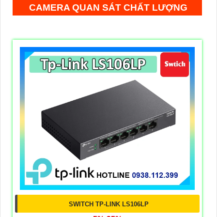
CAMERA QUAN SÁT CHẤT LƯỢNG
SWITCH TP-LINK LS106LP