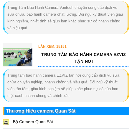
Trung Tâm Bảo Hành Camera Vantech chuyên cung cấp dịch vụ
sửa chữa, bảo hành camera chất lượng. Đội ngũ kỹ thuật viên giàu
kinh nghiệm, nhiệt tình sẽ giúp bạn khắc phục sự cố nhanh chóng
và hiệu quả
LẦN XEM: 15151
TRUNG TÂM BẢO HÀNH CAMERA EZVIZ
TẬN NƠI
Trung tâm bảo hành camera EZVIZ tận nơi cung cấp dịch vụ sửa
chữa chuyên nghiệp, nhanh chóng và hiệu quả. Đội ngũ kỹ thuật
viên tận tâm, giàu kinh nghiệm sẽ giúp khắc phục sự cố của bạn
một cách nhanh chóng và chính xác
Thương Hiệu camera Quan Sát
Bộ Camera Quan Sát