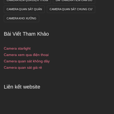
CAMERA QUAN SÁT QUÁN
CAMERA QUAN SÁT CHUNG CƯ
CAMERA KHO XƯỞNG
Bài Viết Tham Khảo
Camera starlight
Camera xem qua điện thoại
Camera quan sát không dây
Camera quan sát giá rẻ
Liên kết website