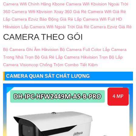
Camera Wifi Chính Hãng Kbone
Camera Wifi Kbvision Ngoài Trời
360
Camera Wifi Kbvision Xoay 360 Giá Rẻ
Camera Wifi Giá Rẻ
Lắp Camera Ezviz Báo Động Giá Rẻ
Lắp Camera Wifi Full HD
Hikvision
Lắp Camera Wifi Ngoài Trời Giá Rẻ
Camera Ezviz Giá Rẻ
CAMERA THEO GÓI
Bộ Camera Ghi Âm Hikvision
Bộ Camera Full Color
Lắp Camera
Trong Nhà Trọn Bộ Giá Rẻ
Lắp Camera Hikvision Trọn Bộ
Lắp
Camera Visioncop Chống Trộm Combo Tiết Kiệm
CAMERA QUAN SÁT CHẤT LƯỢNG