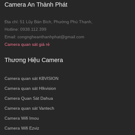
Camera An Thành Phát
Địa chỉ: 51 Lũy Bán Bích, Phường Phú Thạnh,
Hotline: 0938.112.399
Email: congngheanthanhphat@gmail.com
Camera quan sát giá rẻ
Thương Hiệu Camera
Camera quan sát KBVISION
Camera quan sát HIkvision
Camera Quan Sát Dahua
Camera quan sát Vantech
Camera Wifi Imou
Camera Wifi Ezviz