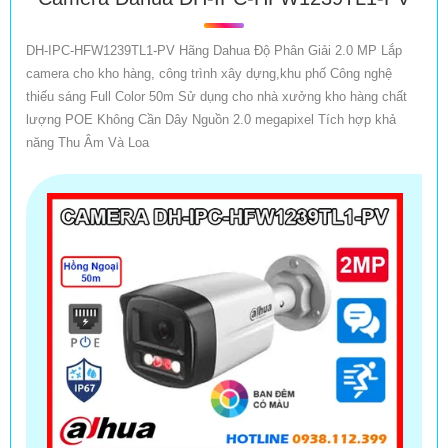
DH-IPC-HFW1239TL1-PV Hãng Dahua Độ Phân Giải 2.0 MP Lắp
camera cho kho hàng, công trình xây dựng,khu phố Công nghệ
thiếu sáng Full Color 50m Sử dụng cho nhà xưởng kho hàng chất
lượng POE Không Cần Dây Nguồn 2.0 megapixel Tích hợp khả
năng Thu Âm Và Loa