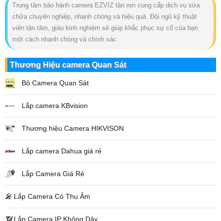
Trung tâm bảo hành camera EZVIZ tận nơi cung cấp dịch vụ sửa
chữa chuyên nghiệp, nhanh chóng và hiệu quả. Đội ngũ kỹ thuật
viên tận tâm, giàu kinh nghiệm sẽ giúp khắc phục sự cố của bạn
một cách nhanh chóng và chính xác
Thương Hiệu camera Quan Sát
Bộ Camera Quan Sát
Lắp camera KBvision
Thương hiệu Camera HIKVISON
Lắp camera Dahua giá rẻ
Lắp Camera Giá Rẻ
️🎤️
Lắp Camera Có Thu Âm
📶
Lắp Camera IP Không Dây