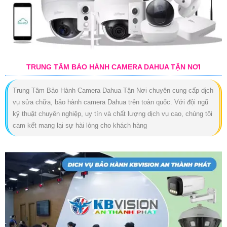
TRUNG TÂM BẢO HÀNH CAMERA DAHUA TẬN NƠI
Trung Tâm Bảo Hành Camera Dahua Tận Nơi chuyên cung cấp dịch
vụ sửa chữa, bảo hành camera Dahua trên toàn quốc. Với đội ngũ
kỹ thuật chuyên nghiệp, uy tín và chất lượng dịch vụ cao, chúng tôi
cam kết mang lại sự hài lòng cho khách hàng