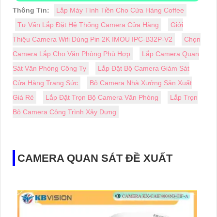
Thông Tin:
Lắp Máy Tính Tiền Cho Cửa Hàng Coffee
Tư Vấn Lắp Đặt Hệ Thống Camera Cửa Hàng
Giới
Thiệu Camera Wifi Dùng Pin 2K IMOU IPC-B32P-V2
Chọn
Camera Lắp Cho Văn Phòng Phù Hợp
Lắp Camera Quan
Sát Văn Phòng Công Ty
Lắp Đặt Bộ Camera Giám Sát
Cửa Hàng Trang Sức
Bộ Camera Nhà Xưởng Sản Xuất
Giá Rẻ
Lắp Đặt Trọn Bộ Camera Văn Phòng
Lắp Trọn
Bộ Camera Công Trình Xây Dựng
CAMERA QUAN SÁT ĐỀ XUẤT