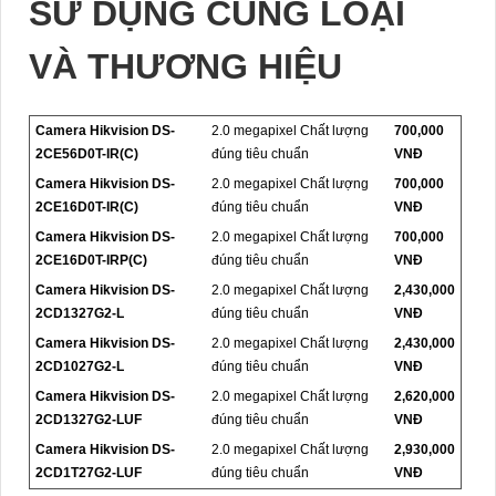
SỬ DỤNG CÙNG LOẠI
VÀ THƯƠNG HIỆU
Camera Hikvision DS-
2.0 megapixel Chất lượng
700,000
2CE56D0T-IR(C)
đúng tiêu chuẩn
VNĐ
Camera Hikvision DS-
2.0 megapixel Chất lượng
700,000
2CE16D0T-IR(C)
đúng tiêu chuẩn
VNĐ
Camera Hikvision DS-
2.0 megapixel Chất lượng
700,000
2CE16D0T-IRP(C)
đúng tiêu chuẩn
VNĐ
Camera Hikvision DS-
2.0 megapixel Chất lượng
2,430,000
2CD1327G2-L
đúng tiêu chuẩn
VNĐ
Camera Hikvision DS-
2.0 megapixel Chất lượng
2,430,000
2CD1027G2-L
đúng tiêu chuẩn
VNĐ
Camera Hikvision DS-
2.0 megapixel Chất lượng
2,620,000
2CD1327G2-LUF
đúng tiêu chuẩn
VNĐ
Camera Hikvision DS-
2.0 megapixel Chất lượng
2,930,000
2CD1T27G2-LUF
đúng tiêu chuẩn
VNĐ