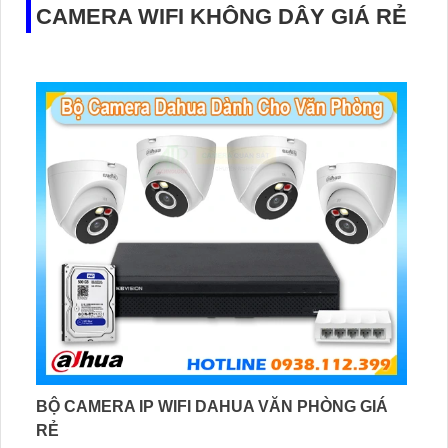
CAMERA WIFI KHÔNG DÂY GIÁ RẺ
BỘ CAMERA IP WIFI DAHUA VĂN PHÒNG GIÁ
RẺ