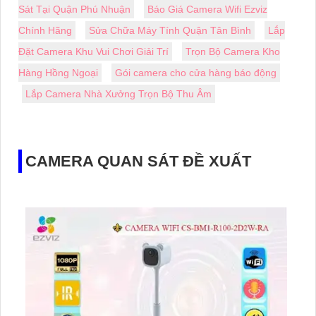
Sát Tại Quận Phú Nhuận
Báo Giá Camera Wifi Ezviz
Chính Hãng
Sửa Chữa Máy Tính Quận Tân Bình
Lắp
Đặt Camera Khu Vui Chơi Giải Trí
Trọn Bộ Camera Kho
Hàng Hồng Ngoại
Gói camera cho cửa hàng báo động
Lắp Camera Nhà Xưởng Trọn Bộ Thu Âm
CAMERA QUAN SÁT ĐỀ XUẤT