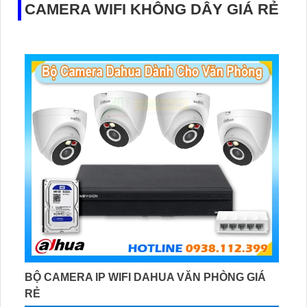
CAMERA WIFI KHÔNG DÂY GIÁ RẺ
BỘ CAMERA IP WIFI DAHUA VĂN PHÒNG GIÁ
RẺ