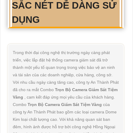
SẮC NÉT DỄ DÀNG SỬ
DỤNG
Trong thời đại công nghệ thị trường ngày càng phát
triển, việc lắp đặt hệ thống camera giám sát đã trở
thành một yếu tố quan trọng trong việc bảo vệ an ninh
và tài sản của các doanh nghiệp, cửa hàng, công sở.
Với nhu cầu ngày càng tăng cao, công ty An Thành Phát
đã cho ra mắt Combo
Trọn Bộ Camera Giám Sát Tiệm
Vàng
, cam kết đáp ứng mọi yêu cầu của khách hàng.
Combo
Trọn Bộ Camera Giám Sát Tiệm Vàng
của
công ty An Thành Phát bao gồm các loại camera Dome
Kim loại chất lượng cao. Với khả năng quan sát ban
đêm, hình ảnh được hỗ trợ bởi công nghệ Hồng Ngoại