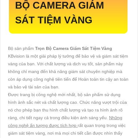
BỘ CAMERA GIÁM
SÁT TIỆM VÀNG
Bộ sản phẩm
Trọn Bộ Camera Giám Sát Tiệm Vàng
KBvision là một giải pháp lý tưởng để bảo vệ và giám sát tiệm
vàng của bạn. Với chất lượng và dịch vụ tốt, sản phẩm này
không chỉ mang đến khả năng giám sát chuyên nghiệp mà
còn áp dụng công nghệ tiên tiến để Hoàn toàn tin cậy an toàn
và bảo vệ tài sản của bạn.
Được trang bị công nghệ mới nhất, bộ sản phẩm sử dụng
hình ảnh sắc nét và chất lượng cao. Chức năng vượt trội của
nó cho phép bạn thu hình chất lượng và tạo ra hình ảnh rõ
ràng, chi tiết ngay cả trong điều kiện ánh sáng yếu.
Những
công nghệ ấn tượng được tích hợp
rất quan trọng trong việc
giám sát tiệm vàng, nơi mà mọi chi tiết cần được nhìn thấy