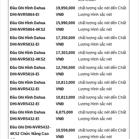
Đầu Ghi Hình Dahua
19,950,000
chất lượng sắc nét đến Chất
DHI-NVR5864-EI
VNĐ
Lượng Hình sắc nét
Đầu Ghi Hình Dahua
15,990,000
chất lượng sắc nét đến Chất
DHI-NVR5864-4KS2
VNĐ
Lượng Hình sắc nét
Đầu Ghi Hình Dahua
17,350,000
chất lượng sắc nét đến Chất
DHI-NVR5832-EI
VNĐ
Lượng Hình sắc nét
Đầu Ghi Hình Dahua
17,303,000
chất lượng sắc nét đến Chất
DHI-NVR5832-4KS2
VNĐ
Lượng Hình sắc nét
Đầu Ghi Hình Dahua
12,760,000
chất lượng sắc nét đến Chất
DHI-NVR5816-EI
VNĐ
Lượng Hình sắc nét
Đầu Ghi Hình Dahua
10,813,000
chất lượng sắc nét đến Chất
DHI-NVR5432-EI
VNĐ
Lượng Hình sắc nét
Đầu Ghi Hình Dahua
10,813,000
chất lượng sắc nét đến Chất
DHI-NVR5432-EI
VNĐ
Lượng Hình sắc nét
Đầu Ghi Hình Dahua
6,875,000
chất lượng sắc nét đến Chất
DHI-NVR5432-EI
VNĐ
Lượng Hình sắc nét
Đầu Ghi DHI-NVR5432-
10,559,000
chất lượng sắc nét đến Chất
4KS2 Chức Năng Cao
VNĐ
Lượng Hình sắc nét