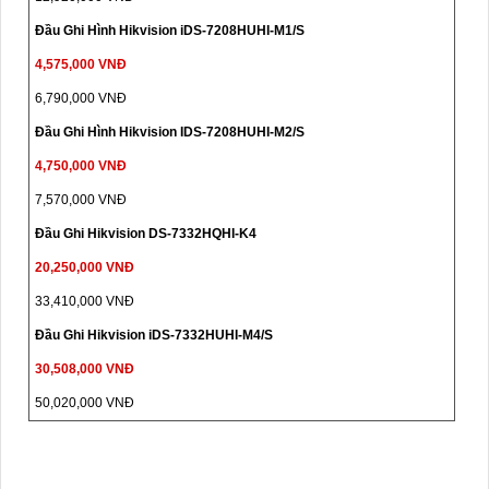
Đầu Ghi Hình Hikvision iDS-7208HUHI-M1/S
4,575,000 VNĐ
6,790,000 VNĐ
Đầu Ghi Hình Hikvision IDS-7208HUHI-M2/S
4,750,000 VNĐ
7,570,000 VNĐ
Đầu Ghi Hikvision DS-7332HQHI-K4
20,250,000 VNĐ
33,410,000 VNĐ
Đầu Ghi Hikvision iDS-7332HUHI-M4/S
30,508,000 VNĐ
50,020,000 VNĐ