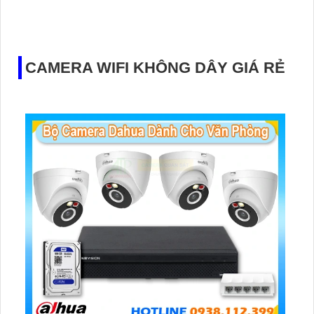
CAMERA WIFI KHÔNG DÂY GIÁ RẺ