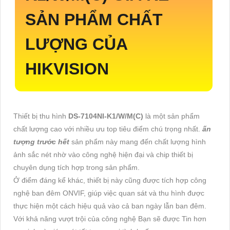
SẢN PHẨM CHẤT
LƯỢNG CỦA
HIKVISION
Thiết bị thu hình
DS-7104NI-K1/W/M(C)
là một sản phẩm
chất lượng cao với nhiều ưu top tiêu điểm chú trọng nhất.
ấn
tượng trước hết
sản phẩm này mang đến chất lượng hình
ảnh sắc nét nhờ vào công nghệ hiện đại và chip thiết bị
chuyên dụng tích hợp trong sản phẩm.
Ở điểm đáng kể khác, thiết bị này cũng được tích hợp công
nghệ ban đêm ONVIF, giúp việc quan sát và thu hình được
thực hiện một cách hiệu quả vào cả ban ngày lẫn ban đêm.
Với khả năng vượt trội của công nghệ Bạn sẽ được Tin hơn