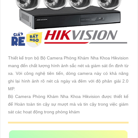
Thiết kế trọn bộ Bộ Camera Phòng Khám Nha Khoa Hikvision
mang đến chất lượng hình ảnh sắc nét và giám sát ổn định từ
xa. Với công nghệ tiên tiến, dòng camera này có khả năng
ghi lại hình ảnh rõ nét cả ngày và đêm với độ phân giải 2.0
MP.
Bộ Camera Phòng Khám Nha Khoa Hikvision được thiết kế
để Hoàn toàn tin cậy sự mượt mà và tin cậy trong việc giám
sát các hoạt động trong phòng khám