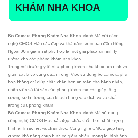
KHÁM NHA KHOA
Bộ Camera Phòng Khám Nha Khoa
Mạnh Mẽ với công
nghệ CMOS Màu sắc đẹp và khả năng xem ban đêm Hồng
Ngoại 30m giám sát phù hợp là một giải pháp an ninh lý
tưởng cho các phòng khám nha khoa.
Trong môi trường y tế như phòng khám nha khoa, an ninh và
giám sát là vô cùng quan trọng. Việc sử dụng bộ camera phù
hợp không chỉ giúp chắc chắn hơn an toàn cho bệnh nhân,
nhân viên và tài sản của phòng khám mà còn giúp tăng
cường sự tin tưởng của khách hàng vào dịch vụ và chất
lượng của phòng khám.
Bộ Camera Phòng Khám Nha Khoa
Mạnh Mẽ sử dụng
công nghệ CMOS Màu sắc đẹp, chắc chắn hơn chất lượng
hình ảnh sắc nét và chân thực. Công nghệ CMOS giúp tăng
cường khả năng chụp hình và giảm nhiễu, mang lại hình ảnh