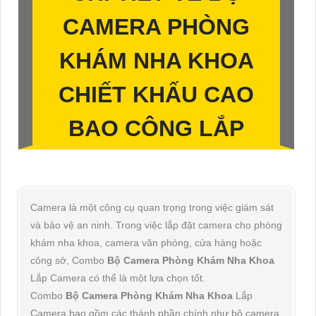
CAMERA PHÒNG
KHÁM NHA KHOA
CHIẾT KHẤU CAO
BAO CÔNG LẮP
Camera là một công cụ quan trọng trong việc giám sát
và bảo vệ an ninh. Trong việc lắp đặt camera cho phòng
khám nha khoa, camera văn phòng, cửa hàng hoặc
công sở, Combo
Bộ Camera Phòng Khám Nha Khoa
Lắp Camera có thể là một lựa chọn tốt.
Combo
Bộ Camera Phòng Khám Nha Khoa
Lắp
Camera bao gồm các thành phần chính như bộ camera