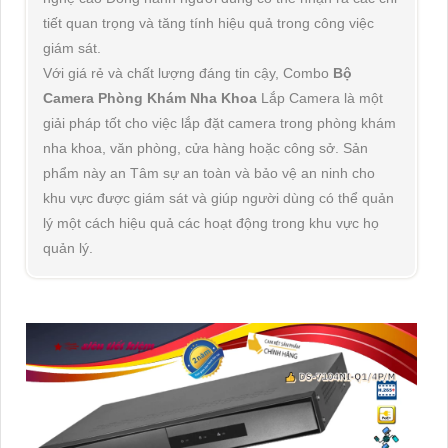
tiết quan trọng và tăng tính hiệu quả trong công việc
giám sát.
Với giá rẻ và chất lượng đáng tin cậy, Combo
Bộ
Camera Phòng Khám Nha Khoa
Lắp Camera là một
giải pháp tốt cho việc lắp đặt camera trong phòng khám
nha khoa, văn phòng, cửa hàng hoặc công sở. Sản
phẩm này an Tâm sự an toàn và bảo vệ an ninh cho
khu vực được giám sát và giúp người dùng có thể quản
lý một cách hiệu quả các hoạt động trong khu vực họ
quản lý.