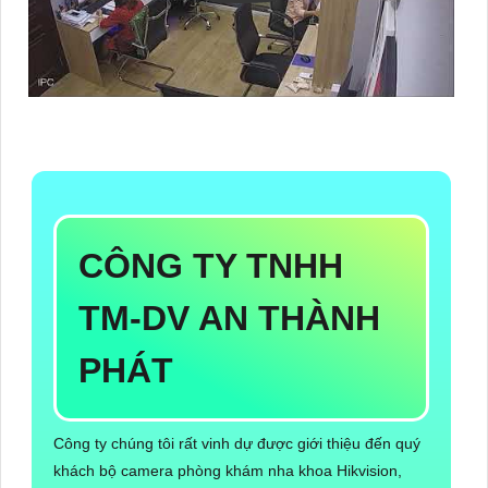
CÔNG TY TNHH
TM-DV AN THÀNH
PHÁT
Công ty chúng tôi rất vinh dự được giới thiệu đến quý
khách bộ camera phòng khám nha khoa Hikvision,