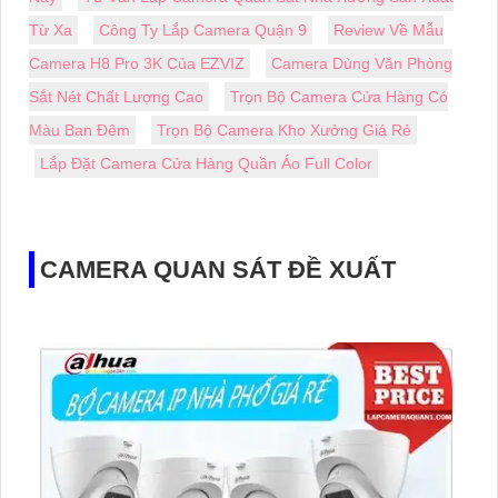
Từ Xa
Công Ty Lắp Camera Quận 9
Review Về Mẫu
Camera H8 Pro 3K Của EZVIZ
Camera Dùng Văn Phòng
Sắt Nét Chất Lượng Cao
Trọn Bộ Camera Cửa Hàng Có
Màu Ban Đêm
Trọn Bộ Camera Kho Xưởng Giá Rẻ
Lắp Đặt Camera Cửa Hàng Quần Áo Full Color
CAMERA QUAN SÁT ĐỀ XUẤT