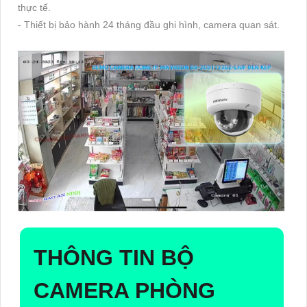
thực tế.
- Thiết bị bảo hành 24 tháng đầu ghi hình, camera quan sát.
THÔNG TIN
BỘ
CAMERA PHÒNG