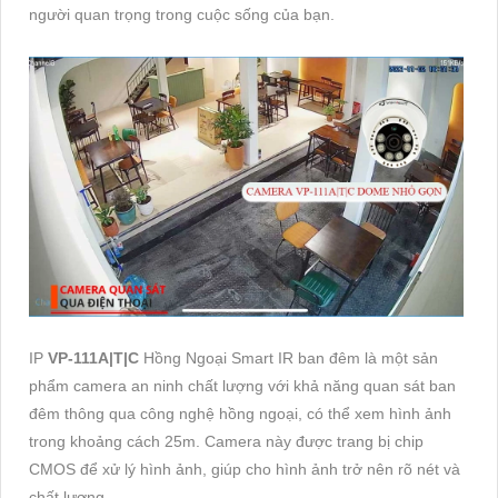
người quan trọng trong cuộc sống của bạn.
IP
VP-111A|T|C
Hồng Ngoại Smart IR ban đêm là một sản
phẩm camera an ninh chất lượng với khả năng quan sát ban
đêm thông qua công nghệ hồng ngoại, có thể xem hình ảnh
trong khoảng cách 25m. Camera này được trang bị chip
CMOS để xử lý hình ảnh, giúp cho hình ảnh trở nên rõ nét và
chất lượng.