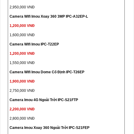
2,950,000 VNĐ
Camera Wifi Imou Xoay 360 3MP IPC-A32EP-L
1,200,000 VNĐ
1,600,000 VNĐ
Camera Wifi Imou IPC-T22EP
1,200,000 VNĐ
1,550,000 VNĐ
Camera Wifi Imou Dome Cố Định IPC-T26EP
1,900,000 VNĐ
2,750,000 VNĐ
Camera Imou 4G Ngoài Trời IPC-S21FTP
2,200,000 VNĐ
2,800,000 VNĐ
Camera Imou Xoay 360 Ngoài Trời IPC-S21FEP