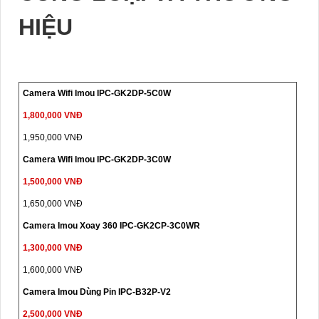
HIỆU
Camera Wifi Imou IPC-GK2DP-5C0W
1,800,000 VNĐ
1,950,000 VNĐ
Camera Wifi Imou IPC-GK2DP-3C0W
1,500,000 VNĐ
1,650,000 VNĐ
Camera Imou Xoay 360 IPC-GK2CP-3C0WR
1,300,000 VNĐ
1,600,000 VNĐ
Camera Imou Dùng Pin IPC-B32P-V2
2,500,000 VNĐ