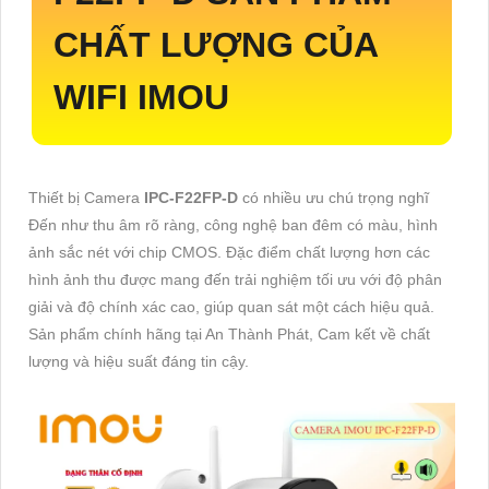
CHẤT LƯỢNG CỦA
WIFI IMOU
Thiết bị Camera
IPC-F22FP-D
có nhiều ưu chú trọng nghĩ
Đến như thu âm rõ ràng, công nghệ ban đêm có màu, hình
ảnh sắc nét với chip CMOS. Đặc điểm chất lượng hơn các
hình ảnh thu được mang đến trải nghiệm tối ưu với độ phân
giải và độ chính xác cao, giúp quan sát một cách hiệu quả.
Sản phẩm chính hãng tại An Thành Phát, Cam kết về chất
lượng và hiệu suất đáng tin cậy.