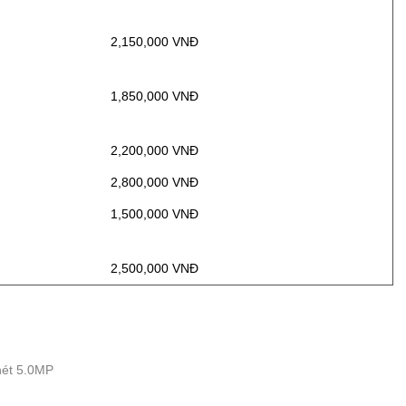
Đ
2,150,000 VNĐ
Đ
1,850,000 VNĐ
Đ
2,200,000 VNĐ
Đ
2,800,000 VNĐ
Đ
1,500,000 VNĐ
Đ
2,500,000 VNĐ