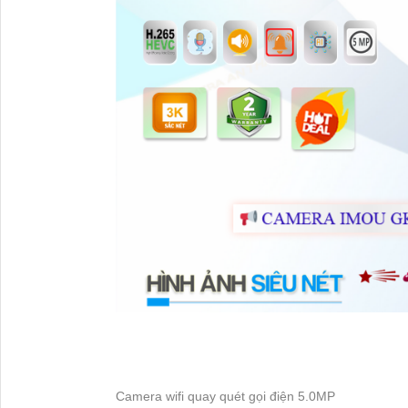
Camera wifi quay quét gọi điện 5.0MP