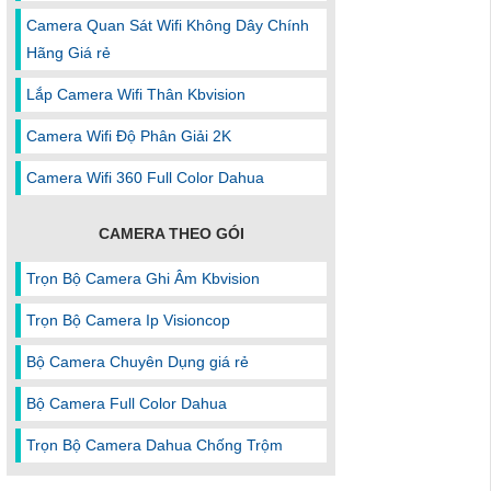
Camera Quan Sát Wifi Không Dây Chính
Hãng Giá rẻ
Lắp Camera Wifi Thân Kbvision
Camera Wifi Độ Phân Giải 2K
Camera Wifi 360 Full Color Dahua
CAMERA THEO GÓI
Trọn Bộ Camera Ghi Âm Kbvision
Trọn Bộ Camera Ip Visioncop
Bộ Camera Chuyên Dụng giá rẻ
Bộ Camera Full Color Dahua
Trọn Bộ Camera Dahua Chống Trộm