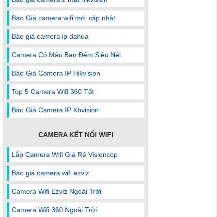
Báo Giá camera wifi mới cập nhật
Báo giá camera ip dahua
Camera Có Màu Ban Đêm Siêu Nét
Báo Giá Camera IP Hikvision
Top 5 Camera Wifi 360 Tốt
Báo Giá Camera IP Kbvision
CAMERA KẾT NỐI WIFI
Lắp Camera Wifi Giá Rẻ Visioncop
Báo giá camera wifi ezviz
Camera Wifi Ezviz Ngoài Trời
Camera Wifi 360 Ngoài Trời