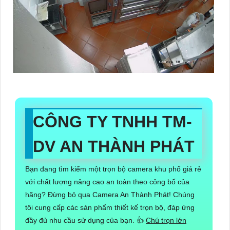
CÔNG TY TNHH TM-
DV AN THÀNH PHÁT
Bạn đang tìm kiếm một trọn bộ camera khu phố giá rẻ
với chất lượng nâng cao an toàn theo công bố của
hãng? Đừng bỏ qua Camera An Thành Phát! Chúng
tôi cung cấp các sản phẩm thiết kế trọn bộ, đáp ứng
đầy đủ nhu cầu sử dụng của bạn. 👍
Chú trọn lớn