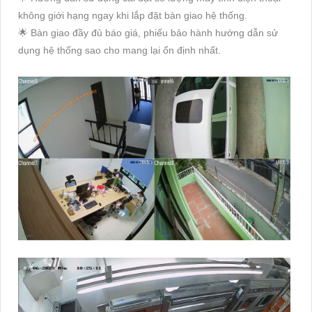
không giới hạng ngay khi lắp đặt bàn giao hệ thống.
🌟 Bàn giao đầy đủ báo giá, phiếu bảo hành hướng dẫn sử
dụng hệ thống sao cho mang lại ổn định nhất.