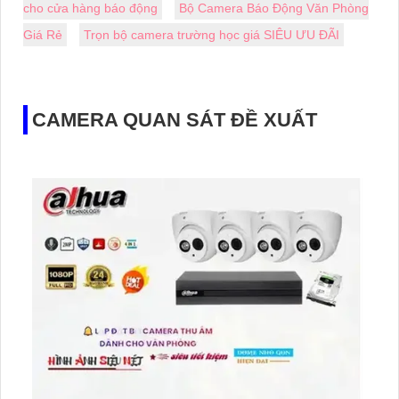
cho cửa hàng báo động
Bộ Camera Báo Động Văn Phòng
Giá Rẻ
Trọn bộ camera trường học giá SIÊU ƯU ĐÃI
CAMERA QUAN SÁT ĐỀ XUẤT