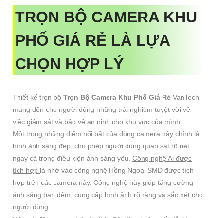
TRỌN BỘ CAMERA KHU
PHỐ GIÁ RẺ
LÀ LỰA
CHỌN HỢP LÝ
Thiết kế trọn bộ
Trọn Bộ Camera Khu Phố Giá Rẻ
VanTech
mang đến cho người dùng những trải nghiệm tuyệt vời về
việc giám sát và bảo vệ an ninh cho khu vực của mình.
Một trong những điểm nổi bật của dòng camera này chính là
hình ảnh sáng đẹp, cho phép người dùng quan sát rõ nét
ngay cả trong điều kiện ánh sáng yếu.
Công nghệ Ai được
tích hợp
là nhờ vào công nghệ Hồng Ngoại SMD được tích
hợp trên các camera này. Công nghệ này giúp tăng cường
ánh sáng ban đêm, cung cấp hình ảnh rõ ràng và sắc nét cho
người dùng.