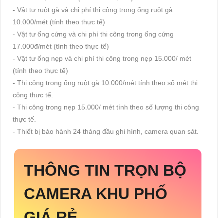
- Vật tư ruột gà và chi phí thi công trong ống ruột gà
10.000/mét (tính theo thực tế)
- Vật tư ống cứng và chi phí thi công trong ống cứng
17.000đ/mét (tính theo thực tế)
- Vật tư ống nẹp và chi phí thi công trong nẹp 15.000/ mét
(tính theo thực tế)
- Thi công trong ống ruột gà 10.000/mét tính theo số mét thi
công thực tế.
- Thi công trong nẹp 15.000/ mét tính theo số lượng thi công
thực tế.
- Thiết bị bảo hành 24 tháng đầu ghi hình, camera quan sát.
THÔNG TIN
TRỌN BỘ
CAMERA KHU PHỐ
GIÁ RẺ