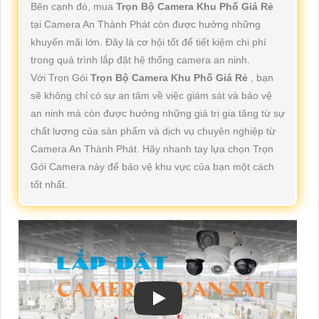
Bên cạnh đó, mua
Trọn Bộ Camera Khu Phố Giá Rẻ
tại Camera An Thành Phát còn được hưởng những
khuyến mãi lớn. Đây là cơ hội tốt để tiết kiệm chi phí
trong quá trình lắp đặt hệ thống camera an ninh.
Với Trọn Gói
Trọn Bộ Camera Khu Phố Giá Rẻ
, bạn
sẽ không chỉ có sự an tâm về việc giám sát và bảo vệ
an ninh mà còn được hưởng những giá trị gia tăng từ sự
chất lượng của sản phẩm và dịch vụ chuyên nghiệp từ
Camera An Thành Phát. Hãy nhanh tay lựa chọn Trọn
Gói Camera này để bảo vệ khu vực của bạn một cách
tốt nhất.