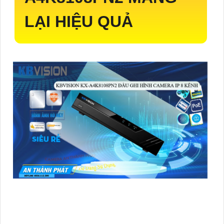
LẠI HIỆU QUẢ