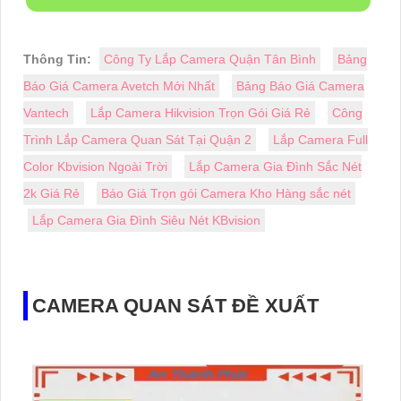
Thông Tin:
Công Ty Lắp Camera Quận Tân Bình
Bảng
Báo Giá Camera Avetch Mới Nhất
Bảng Báo Giá Camera
Vantech
Lắp Camera Hikvision Trọn Gói Giá Rẻ
Công
Trình Lắp Camera Quan Sát Tại Quận 2
Lắp Camera Full
Color Kbvision Ngoài Trời
Lắp Camera Gia Đình Sắc Nét
2k Giá Rẻ
Báo Giá Trọn gói Camera Kho Hàng sắc nét
Lắp Camera Gia Đình Siêu Nét KBvision
CAMERA QUAN SÁT ĐỀ XUẤT