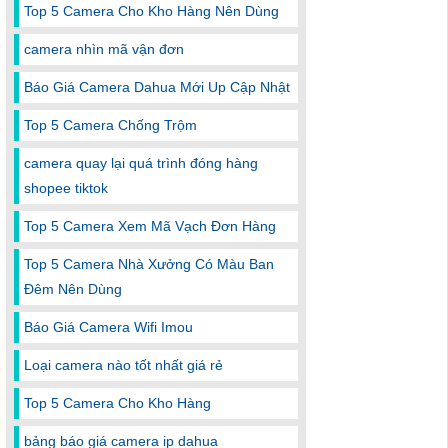
Top 5 Camera Cho Kho Hàng Nên Dùng
camera nhìn mã vận đơn
Báo Giá Camera Dahua Mới Up Cập Nhật
Top 5 Camera Chống Trộm
camera quay lại quá trình đóng hàng
shopee tiktok
Top 5 Camera Xem Mã Vạch Đơn Hàng
Top 5 Camera Nhà Xưởng Có Màu Ban
Đêm Nên Dùng
Báo Giá Camera Wifi Imou
Loại camera nào tốt nhất giá rẻ
Top 5 Camera Cho Kho Hàng
bảng báo giá camera ip dahua