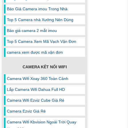
Báo Giá Camera imou Trong Nhà
Top 5 Camera nhà Xưởng Nên Dùng
Báo giá camera 2 mắt imou
Top 5 Camera Xem Mã Vạch Vận Đơn
camera xem được mã vận đơn
CAMERA KẾT NỐI WIFI
Camera Wifi Xoay 360 Toàn Cảnh
Lắp Camera Wifi Dahua Full HD
Camera Wifi Ezviz Cube Giá Rẻ
Camera Ezviz Giá Rẻ
Camera Wifi Kbvision Ngoài Trời Quay