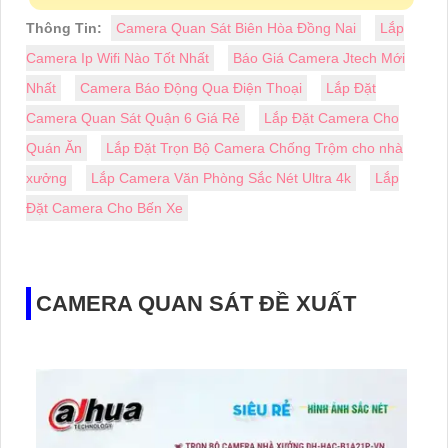
Thông Tin:
Camera Quan Sát Biên Hòa Đồng Nai
Lắp
Camera Ip Wifi Nào Tốt Nhất
Báo Giá Camera Jtech Mới
Nhất
Camera Báo Động Qua Điện Thoại
Lắp Đặt
Camera Quan Sát Quận 6 Giá Rẻ
Lắp Đặt Camera Cho
Quán Ăn
Lắp Đặt Trọn Bộ Camera Chống Trộm cho nhà
xưởng
Lắp Camera Văn Phòng Sắc Nét Ultra 4k
Lắp
Đặt Camera Cho Bến Xe
CAMERA QUAN SÁT ĐỀ XUẤT