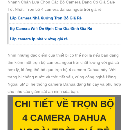
Nhanh Chân Lựa Chọn Các Bộ Camera Đang Có Giá Sale
Tốt Nhất: Trọn bộ 4 camera dahua ngoài trời giá rẻ
Lắp Camera Nhà Xưởng Trọn Bộ Giá Rẻ
Bộ Camera Wifi Ổn Định Cho Gia Đình Giá Rẻ
Lắp camera Ip nhà xưởng giá rẻ
Nhìn những đặc điểm của thiết bị có thể nói là nếu bạn đang
tìm kiếm một trọn bộ camera ngoài trời chất lượng với giá cả
hợp lý, không thể bỏ qua trọn bộ 4 camera Dahua này. Với
trang bị chống nước và thời tiết xấu, cùng công nghệ Hồng
Ngoại SMD, hệ thống camera Dahua đáng tin cậy và phù hợp
cho nhu cầu giám sát an ninh của bạn.
CHI TIẾT VỀ
TRỌN BỘ
4 CAMERA DAHUA