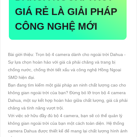
GIÁ RẺ
LÀ GIẢI PHÁP
CÔNG NGHỆ MỚI
Bài giới thiệu: Trọn bộ 4 camera dành cho ngoài trời Dahua -
Sự lựa chọn hoàn hảo với giá cả phải chăng và trang bị
chống nước, chống thời tiết xấu và công nghệ Hồng Ngoại
SMD hiện đại.
Bạn đang tìm kiếm một giải pháp an ninh chất lượng cao cho
không gian ngoài trời của bạn? Đừng bỏ lỡ trọn bộ 4 camera
Dahua, một sự kết hợp hoàn hảo giữa chất lượng, giá cả phải
chăng và tính năng vượt trội.
Với việc sở hữu đầy đủ bộ 4 camera, bạn sẽ có thể quản lý
không gian ngoài trời của bạn một cách toàn diện. Hệ thống
camera Dahua được thiết kế để mang lại chất lượng hình ảnh