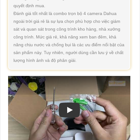
quyết định mua.
Đánh giá tốt nhất là combo trọn bộ 4 camera Dahua
ngoài trời giá rẻ là sự lựa chọn phù hợp cho việc giám
sát và quan sát trong công trình kho hàng, nhà xưởng
công trình. Mức giá rẻ, khả năng xem ban đêm, khả
năng chịu nước và chống bụi là các ưu điểm nổi bật của
sản phẩm này. Tuy nhiên, người dùng cần lưu ý về chất
lượng hình ảnh và độ phân giải.