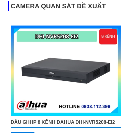
CAMERA QUAN SÁT ĐỀ XUẤT
ĐẦU GHI IP 8 KÊNH DAHUA DHI-NVR5208-EI2