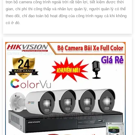
trọn bộ camera công trình ngoài trời rất tiện lợi, tiết kiệm được thời
gian, chi phí thi công thấp và nhân lực quản lý, người quản lý có thể
theo dõi, chỉ đạo toàn bộ hoạt động của công trình ngay cả khi không
có ở đó.