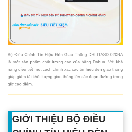
Bộ Điều Chỉnh Tín Hiệu Đèn Giao Thông DHI-ITASD-020RA
là một sản phẩm chất lượng cao của hãng Dahua. Với khả
năng điều tiết một cách chính xác các tín hiệu đèn giao thông
giúp giảm tải khối lượng giao thông lên các đoạn đường trong
giờ cao điểm.
GIỚI THIỆU BỘ ĐIỀU