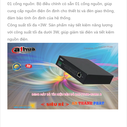
01 cổng nguồn: Bộ điều chỉnh có sẵn 01 cổng nguồn, giúp
cung cấp nguồn điện ổn định cho thiết bị và đèn giao thông,
đảm bảo tính ổn định của hệ thống.
Công suất tối đa <3W: Sản phẩm này tiết kiệm năng lượng
với công suất tối đa dưới 3W, giúp giảm tải điện và tiết kiệm
nguồn điện.