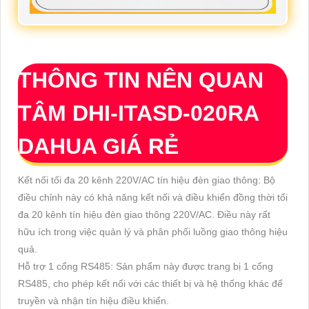
THÔNG TIN NÊN QUAN
TÂM DHI-ITASD-020RA
DAHUA GIÁ RẺ
Kết nối tối đa 20 kênh 220V/AC tín hiệu đèn giao thông: Bộ
điều chỉnh này có khả năng kết nối và điều khiển đồng thời tối
đa 20 kênh tín hiệu đèn giao thông 220V/AC. Điều này rất
hữu ích trong việc quản lý và phân phối luồng giao thông hiệu
quả.
Hỗ trợ 1 cổng RS485: Sản phẩm này được trang bị 1 cổng
RS485, cho phép kết nối với các thiết bị và hệ thống khác để
truyền và nhận tín hiệu điều khiển.