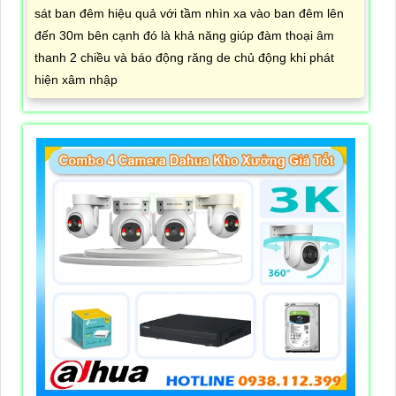
sát ban đêm hiệu quả với tầm nhìn xa vào ban đêm lên
đến 30m bên cạnh đó là khả năng giúp đàm thoại âm
thanh 2 chiều và báo động răng de chủ động khi phát
hiện xâm nhập