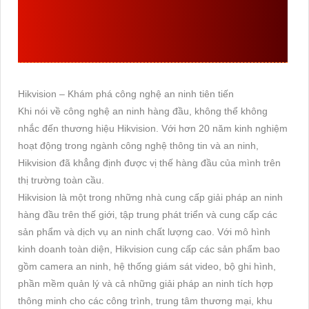
GIỚI THIỆU THƯƠNG
HIỆU HIKVISION
Hikvision – Khám phá công nghệ an ninh tiên tiến
Khi nói về công nghệ an ninh hàng đầu, không thể không
nhắc đến thương hiệu Hikvision. Với hơn 20 năm kinh nghiệm
hoạt động trong ngành công nghệ thông tin và an ninh,
Hikvision đã khẳng định được vị thế hàng đầu của mình trên
thị trường toàn cầu.
Hikvision là một trong những nhà cung cấp giải pháp an ninh
hàng đầu trên thế giới, tập trung phát triển và cung cấp các
sản phẩm và dịch vụ an ninh chất lượng cao. Với mô hình
kinh doanh toàn diện, Hikvision cung cấp các sản phẩm bao
gồm camera an ninh, hệ thống giám sát video, bộ ghi hình,
phần mềm quản lý và cả những giải pháp an ninh tích hợp
thông minh cho các công trình, trung tâm thương mại, khu