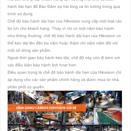
hành dài hạn để Bảo Đảm sự hài lòng và tin tưởng trong quá
trình sử dụng.
Chế độ bảo hành dài hạn của Hikvision cung cấp một loạt các
lợi ích cho khách hàng. Thay vì chỉ có một năm bảo hành
như thông thường, chế độ bảo hành dài hạn của Hikvision có
thể kéo dài lên đến ba năm hoặc thậm chí năm năm đối với
một số dòng sản phẩm.
Ngoài thời gian bảo hành kéo dài, chế độ này còn đi kèm với
các điều kiện bảo hành linh hoạt hơn.
Điều quan trọng là chế độ bảo hành dài hạn của Hikvision chỉ
áp dụng cho các sản phẩm chính hãng và được mua từ nhà
phân phối ủy quyền.