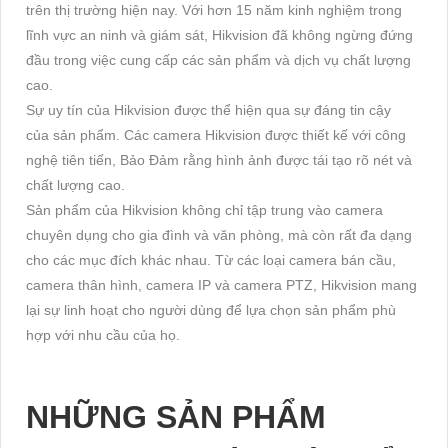
trên thị trường hiện nay. Với hơn 15 năm kinh nghiệm trong
lĩnh vực an ninh và giám sát, Hikvision đã không ngừng đứng
đầu trong việc cung cấp các sản phẩm và dịch vụ chất lượng
cao.
Sự uy tín của Hikvision được thể hiện qua sự đáng tin cậy
của sản phẩm. Các camera Hikvision được thiết kế với công
nghệ tiên tiến, Bảo Đảm rằng hình ảnh được tái tạo rõ nét và
chất lượng cao.
Sản phẩm của Hikvision không chỉ tập trung vào camera
chuyên dụng cho gia đình và văn phòng, mà còn rất đa dạng
cho các mục đích khác nhau. Từ các loại camera bán cầu,
camera thân hình, camera IP và camera PTZ, Hikvision mang
lại sự linh hoạt cho người dùng để lựa chọn sản phẩm phù
hợp với nhu cầu của họ.
NHỮNG SẢN PHẨM