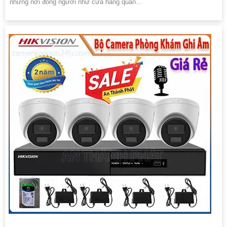
những nơi đông người như cửa hàng quần...