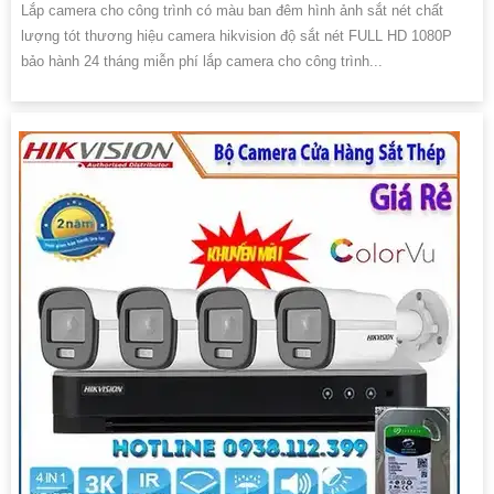
Lắp camera cho công trình có màu ban đêm hình ảnh sắt nét chất
lượng tót thương hiệu camera hikvision độ sắt nét FULL HD 1080P
bảo hành 24 tháng miễn phí lắp camera cho công trình...