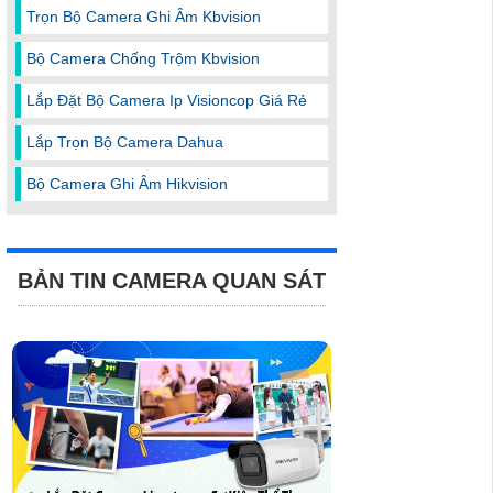
Trọn Bộ Camera Ghi Âm Kbvision
Bộ Camera Chống Trộm Kbvision
Lắp Đặt Bộ Camera Ip Visioncop Giá Rẻ
Lắp Trọn Bộ Camera Dahua
Bộ Camera Ghi Âm Hikvision
BẢN TIN CAMERA QUAN SÁT