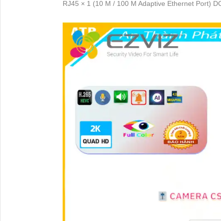
RJ45 × 1 (10 M / 100 M Adaptive Ethernet Port) 