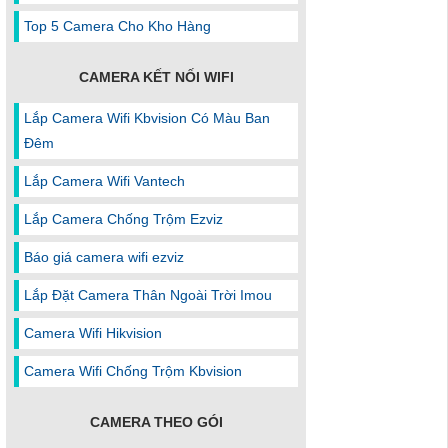
Top 5 Camera Cho Kho Hàng
CAMERA KẾT NỐI WIFI
Lắp Camera Wifi Kbvision Có Màu Ban
Đêm
Lắp Camera Wifi Vantech
Lắp Camera Chống Trộm Ezviz
Báo giá camera wifi ezviz
Lắp Đặt Camera Thân Ngoài Trời Imou
Camera Wifi Hikvision
Camera Wifi Chống Trộm Kbvision
CAMERA THEO GÓI