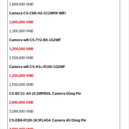
1,669,000 VNĐ
Camera CS-C6N-A0-1C2WFR WIFi
1,000,000 VNĐ
1,200,000 VNĐ
Camera wifi CS-TY2-B0-1G2WF
1,259,000 VNĐ
1,559,000 VNĐ
Camera wifi CS-H1c-R100-1G2WF
1,250,000 VNĐ
1,550,000 VNĐ
CS-BC1C-A0-2C2WPBDL Camera Dùng Pin
2,990,000 VNĐ
3,599,000 VNĐ
CS-EB8-R100-1K3FL4GA Camera 4G Dùng Pin