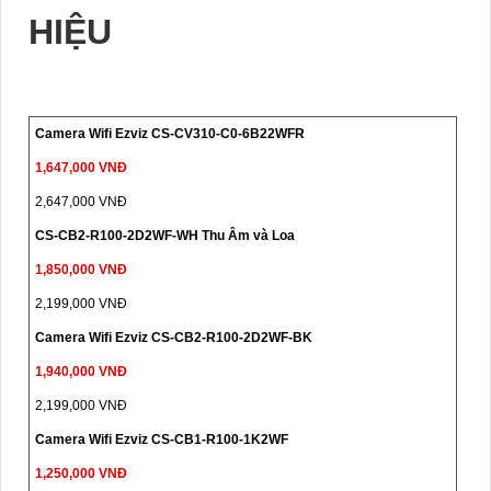
HIỆU
Camera Wifi Ezviz CS-CV310-C0-6B22WFR
1,647,000 VNĐ
2,647,000 VNĐ
CS-CB2-R100-2D2WF-WH Thu Âm và Loa
1,850,000 VNĐ
2,199,000 VNĐ
Camera Wifi Ezviz CS-CB2-R100-2D2WF-BK
1,940,000 VNĐ
2,199,000 VNĐ
Camera Wifi Ezviz CS-CB1-R100-1K2WF
1,250,000 VNĐ