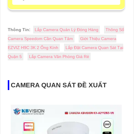
Thông Tin:
Lắp Camera Quản Lý Đóng Hàng
Thông Số
Camera Speedom Cần Quan Tâm
Giới Thiệu Camera
EZVIZ H9C 3K 2 Ống Kính
Lắp Đặt Camera Quan Sát Tại
Quận 5
Lắp Camera Văn Phòng Giá Rẻ
CAMERA QUAN SÁT ĐỀ XUẤT