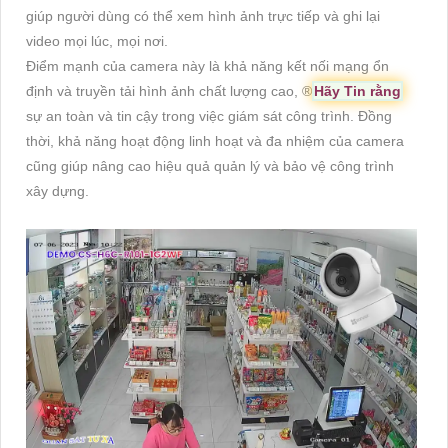
giúp người dùng có thể xem hình ảnh trực tiếp và ghi lại
video mọi lúc, mọi nơi.
Điểm mạnh của camera này là khả năng kết nối mạng ổn
định và truyền tải hình ảnh chất lượng cao, ®️
Hãy Tin rằng
sự an toàn và tin cậy trong việc giám sát công trình. Đồng
thời, khả năng hoạt động linh hoạt và đa nhiệm của camera
cũng giúp nâng cao hiệu quả quản lý và bảo vệ công trình
xây dựng.