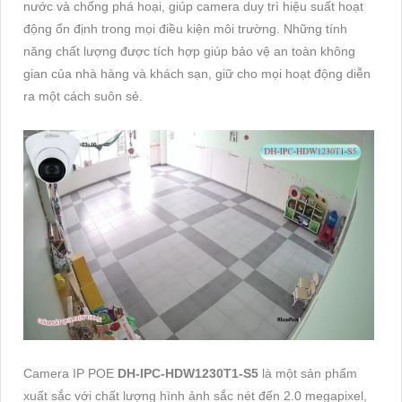
nước và chống phá hoại, giúp camera duy trì hiệu suất hoạt
động ổn định trong mọi điều kiện môi trường. Những tính
năng chất lượng được tích hợp giúp bảo vệ an toàn không
gian của nhà hàng và khách sạn, giữ cho mọi hoạt động diễn
ra một cách suôn sẻ.
Camera IP POE
DH-IPC-HDW1230T1-S5
là một sản phẩm
xuất sắc với chất lượng hình ảnh sắc nét đến 2.0 megapixel,