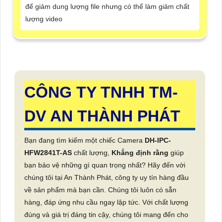
để giảm dung lượng file nhưng có thể làm giảm chất
lượng video
CÔNG TY TNHH TM-
DV AN THÀNH PHÁT
Bạn đang tìm kiếm một chiếc Camera
DH-IPC-
HFW2841T-AS
chất lượng,
Khẳng định rằng
giúp
bạn bảo vệ những gì quan trọng nhất? Hãy đến với
chúng tôi tại An Thành Phát, công ty uy tín hàng đầu
về sản phẩm mà bạn cần. Chúng tôi luôn có sẵn
hàng, đáp ứng nhu cầu ngay lập tức. Với chất lượng
đúng và giá trị đáng tin cậy, chúng tôi mang đến cho