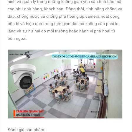
ninh và quản lý trong những không gian yêu cầu tính bảo mật
cao như nhà hàng, khách sạn. Đồng thời, tính năng chống va
đập, chống nước và chống phá hoại giúp camera hoạt động
bền bỉ và hiệu quả trong thời gian dài mà không cần phải lo
lắng về sự hư hại do môi trường hoặc hành vi phá hoại từ
bên ngoài.
Đánh giá sản phẩm: