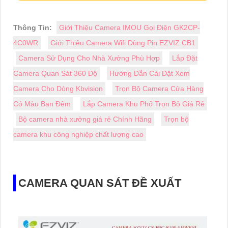
Thông Tin:
Giới Thiệu Camera IMOU Gọi Điện GK2CP-
4C0WR
Giới Thiệu Camera Wifi Dùng Pin EZVIZ CB1
Camera Sử Dụng Cho Nhà Xưởng Phù Hợp
Lắp Đặt
Camera Quan Sát 360 Độ
Hường Dẫn Cài Đặt Xem
Camera Cho Dòng Kbvision
Trọn Bộ Camera Cửa Hàng
Có Màu Ban Đêm
Lắp Camera Khu Phố Trọn Bộ Giá Rẻ
Bộ camera nhà xưởng giá rẻ Chính Hãng
Trọn bộ
camera khu công nghiệp chất lượng cao
CAMERA QUAN SÁT ĐỀ XUẤT