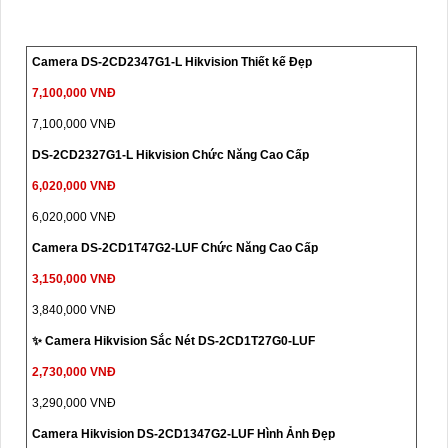
Camera DS-2CD2347G1-L Hikvision Thiết kế Đẹp
7,100,000 VNĐ
7,100,000 VNĐ
DS-2CD2327G1-L Hikvision Chức Năng Cao Cấp
6,020,000 VNĐ
6,020,000 VNĐ
Camera DS-2CD1T47G2-LUF Chức Năng Cao Cấp
3,150,000 VNĐ
3,840,000 VNĐ
✨ Camera Hikvision Sắc Nét DS-2CD1T27G0-LUF
2,730,000 VNĐ
3,290,000 VNĐ
Camera Hikvision DS-2CD1347G2-LUF Hình Ảnh Đẹp