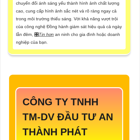
chuyển đổi ánh sáng yếu thành hình ảnh chất lượng
cao, cung cấp hình ảnh sắc nét và rõ ràng ngay cả
trong môi trường thiếu sáng. Với khả năng vượt trội
của công nghệ Đồng hành giám sát hiệu quả cả ngày
lẫn đêm, 🎛
Tin hơn
an ninh cho gia đình hoặc doanh
nghiệp của bạn.
CÔNG TY TNHH
TM-DV ĐẦU TƯ AN
THÀNH PHÁT