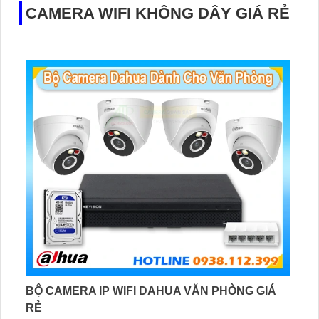
CAMERA WIFI KHÔNG DÂY GIÁ RẺ
BỘ CAMERA IP WIFI DAHUA VĂN PHÒNG GIÁ
RẺ