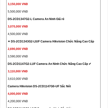
3,150,000 VNĐ
5,500,000 VNĐ
DS-2CD1347G2-L Camera An Ninh Giá rẻ
3,070,000 VNĐ
4,500,000 VNĐ
✴ DS-2CD1343G2-LIUF Camera Hikvision Chức Năng Cao Cấp
2,690,000 VNĐ
3,590,000 VNĐ
DS-2CD1147G2-LUF Camera An Ninh Chức Năng Cao Cấp ✔
3,110,000 VNĐ
3,610,000 VNĐ
Camera Hikvision DS-2CD1147G0-UF Sắc Nét
4,000,000 VNĐ
4,200,000 VNĐ