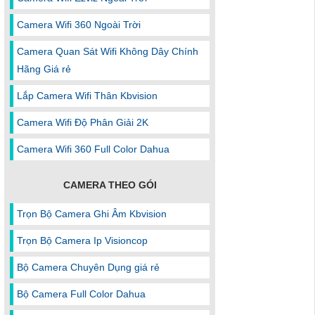
Camera Wifi 360 Ngoài Trời
Camera Quan Sát Wifi Không Dây Chính
Hãng Giá rẻ
Lắp Camera Wifi Thân Kbvision
Camera Wifi Độ Phân Giải 2K
Camera Wifi 360 Full Color Dahua
CAMERA THEO GÓI
Trọn Bộ Camera Ghi Âm Kbvision
Trọn Bộ Camera Ip Visioncop
Bộ Camera Chuyên Dụng giá rẻ
Bộ Camera Full Color Dahua